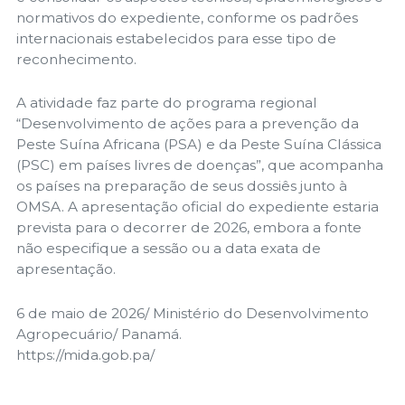
normativos do expediente, conforme os padrões
internacionais estabelecidos para esse tipo de
reconhecimento.
A atividade faz parte do programa regional
“Desenvolvimento de ações para a prevenção da
Peste Suína Africana (PSA) e da Peste Suína Clássica
(PSC) em países livres de doenças”, que acompanha
os países na preparação de seus dossiês junto à
OMSA. A apresentação oficial do expediente estaria
prevista para o decorrer de 2026, embora a fonte
não especifique a sessão ou a data exata de
apresentação.
6 de maio de 2026/ Ministério do Desenvolvimento
Agropecuário/ Panamá.
https://mida.gob.pa/