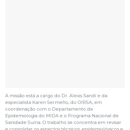
A missão está a cargo do Dr. Alexis Sandí e da
especialista Karen Sermeño, do OIRSA, em
coordenação com o Departamento de
Epidemiologia do MIDA e o Programa Nacional de
Sanidade Suína. O trabalho se concentra em revisar
e consolidar os aspectos técnicos, epidemiológicos e