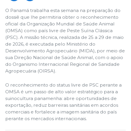
O Panamá trabalha esta semana na preparação do
dossiê que lhe permitiria obter o reconhecimento
oficial da Organização Mundial de Saúde Animal
(OMSA) como país livre de Peste Suína Clássica
(PSC). A missão técnica, realizada de 25 a 29 de maio
de 2026, é executada pelo Ministério do
Desenvolvimento Agropecuário (MIDA), por meio de
sua Direção Nacional de Saúde Animal, com o apoio
do Organismo Internacional Regional de Sanidade
Agropecuária (OIRSA).
O reconhecimento do status livre de PSC perante a
OMSA é um passo de alto valor estratégico para a
suinocultura panamenha: abre oportunidades de
exportação, reduz barreiras sanitárias em acordos
comerciais e fortalece a imagem sanitária do país
perante os mercados internacionais.