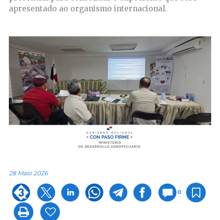
apresentado ao organismo internacional.
28 Maio 2026
0