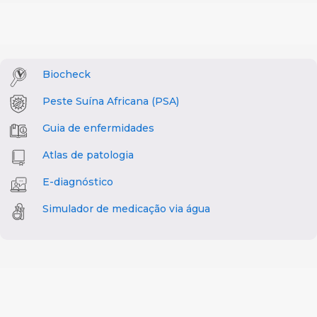
Biocheck
Peste Suína Africana (PSA)
Guia de enfermidades
Atlas de patologia
E-diagnóstico
Simulador de medicação via água