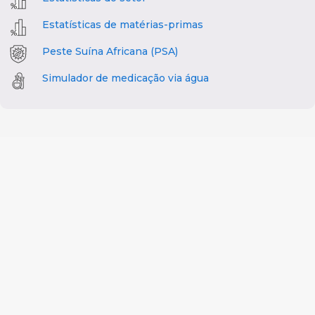
Estatísticas de matérias-primas
Peste Suína Africana (PSA)
Simulador de medicação via água