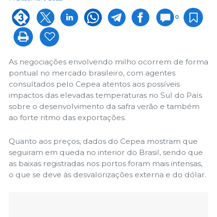
0
As negociações envolvendo milho ocorrem de forma
pontual no mercado brasileiro, com agentes
consultados pelo Cepea atentos aos possíveis
impactos das elevadas temperaturas no Sul do País
sobre o desenvolvimento da safra verão e também
ao forte ritmo das exportações.
Quanto aos preços, dados do Cepea mostram que
seguiram em queda no interior do Brasil, sendo que
as baixas registradas nos portos foram mais intensas,
o que se deve às desvalorizações externa e do dólar.