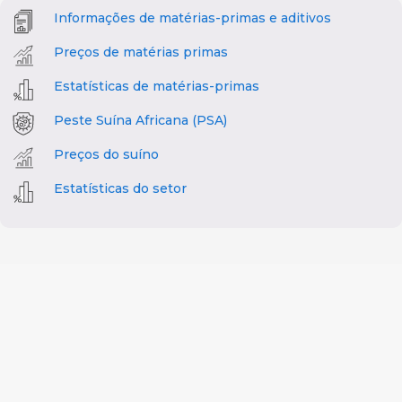
Informações de matérias-primas e aditivos
Preços de matérias primas
Estatísticas de matérias-primas
Peste Suína Africana (PSA)
Preços do suíno
Estatísticas do setor