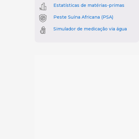
Estatísticas de matérias-primas
Peste Suína Africana (PSA)
Simulador de medicação via água