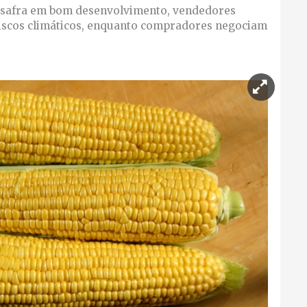
 safra em bom desenvolvimento, vendedores
riscos climáticos, enquanto compradores negociam