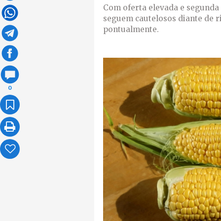
Com oferta elevada e segunda
seguem cautelosos diante de 
pontualmente.
0