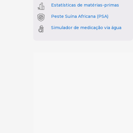
Estatísticas de matérias-primas
Peste Suína Africana (PSA)
Simulador de medicação via água