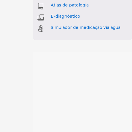
Atlas de patologia
E-diagnóstico
Simulador de medicação via água