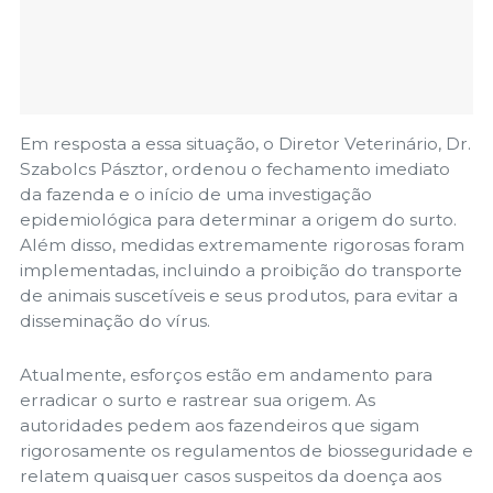
Em resposta a essa situação, o Diretor Veterinário, Dr.
Szabolcs Pásztor, ordenou o fechamento imediato
da fazenda e o início de uma investigação
epidemiológica para determinar a origem do surto.
Além disso, medidas extremamente rigorosas foram
implementadas, incluindo a proibição do transporte
de animais suscetíveis e seus produtos, para evitar a
disseminação do vírus.
Atualmente, esforços estão em andamento para
erradicar o surto e rastrear sua origem. As
autoridades pedem aos fazendeiros que sigam
rigorosamente os regulamentos de biosseguridade e
relatem quaisquer casos suspeitos da doença aos