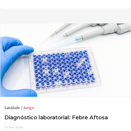
Sanidade
Artigo
Diagnóstico laboratorial: Febre Aftosa
13-Mar-2024