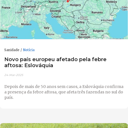
Sanidade
Notícia
Novo país europeu afetado pela febre
aftosa: Eslováquia
24-Mar-2025
Depois de mais de 50 anos sem casos, a Eslováquia confirma
a presença da febre aftosa, que afeta três fazendas no sul do
país.