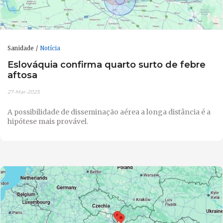
Sanidade
Notícia
Eslováquia confirma quarto surto de febre
aftosa
27-Mar-2025
A possibilidade de disseminação aérea a longa distância é a
hipótese mais provável.