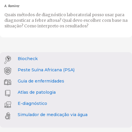
A. Ramirez
Quais métodos de diagnóstico laboratorial posso usar para
diagnosticar a febre aftosa? Qual devo escolher com base na
situação? Como interpreto os resultados?
Biocheck
Peste Suína Africana (PSA)
Guia de enfermidades
Atlas de patologia
E-diagnóstico
Simulador de medicação via água