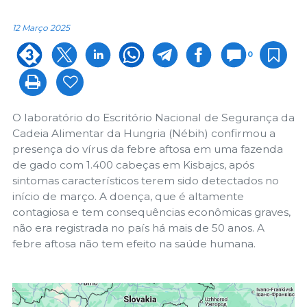
12 Março 2025
0
O laboratório do Escritório Nacional de Segurança da
Cadeia Alimentar da Hungria (Nébih) confirmou a
presença do vírus da febre aftosa em uma fazenda
de gado com 1.400 cabeças em Kisbajcs, após
sintomas característicos terem sido detectados no
início de março. A doença, que é altamente
contagiosa e tem consequências econômicas graves,
não era registrada no país há mais de 50 anos. A
febre aftosa não tem efeito na saúde humana.