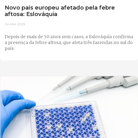
Novo país europeu afetado pela febre
aftosa: Eslováquia
24-Mar-2025
Depois de mais de 50 anos sem casos, a Eslováquia confirma
a presença da febre aftosa, que afeta três fazendas no sul do
país.