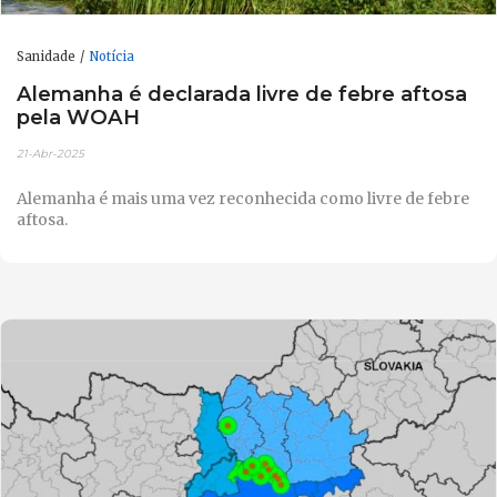
Sanidade
Notícia
Alemanha é declarada livre de febre aftosa
pela WOAH
21-Abr-2025
Alemanha é mais uma vez reconhecida como livre de febre
aftosa.