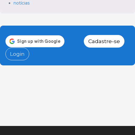
notícias
Cadastre-se
Login