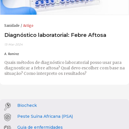
Sanidade
Artigo
Diagnóstico laboratorial: Febre Aftosa
13-Mar-2024
A. Ramirez
Quais métodos de diagnóstico laboratorial posso usar para
diagnosticar a febre aftosa? Qual devo escolher com base na
situação? Como interpreto os resultados?
Biocheck
Peste Suína Africana (PSA)
Guia de enfermidades