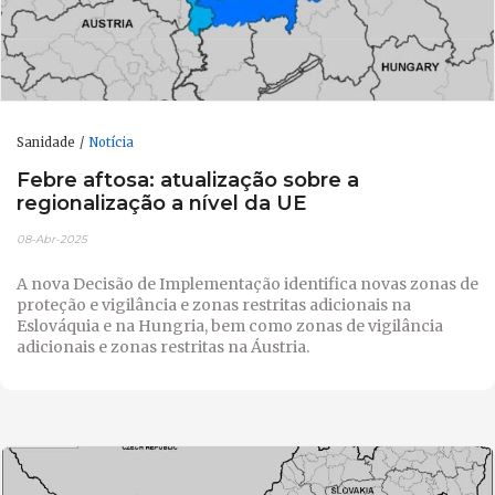
Sanidade
Notícia
Febre aftosa: atualização sobre a
regionalização a nível da UE
08-Abr-2025
A nova Decisão de Implementação identifica novas zonas de
proteção e vigilância e zonas restritas adicionais na
Eslováquia e na Hungria, bem como zonas de vigilância
adicionais e zonas restritas na Áustria.