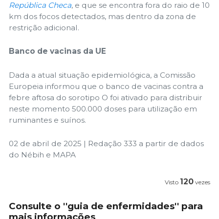
República Checa
, e que se encontra fora do raio de 10
km dos focos detectados, mas dentro da zona de
restrição adicional.
Banco de vacinas da UE
Dada a atual situação epidemiológica, a Comissão
Europeia informou que o banco de vacinas contra a
febre aftosa do sorotipo O foi ativado para distribuir
neste momento 500.000 doses para utilização em
ruminantes e suínos.
02 de abril de 2025 | Redação 333 a partir de dados
do Nébih e MAPA
120
Visto
vezes
Consulte o ''guia de enfermidades'' para
mais informações