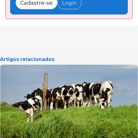
Cadastre-se
Login
Artigos relacionados