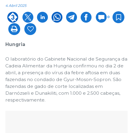
4 Abril 2025
0
Hungria
O laboratório do Gabinete Nacional de Segurança da
Cadeia Alimentar da Hungria confirmou no dia 2 de
abril, a presença do vírus da febre aftosa em duas
fazendas no condado de Gyur-Moson-Sopron. São
fazendas de gado de corte localizadas em
Darnózseli e Dunakiliti, com 1.000 e 2.500 cabeças,
respectivamente.