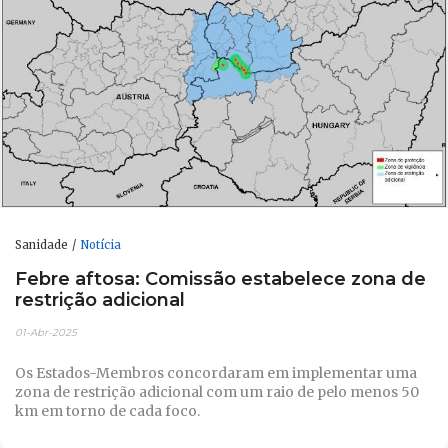
Sanidade
Notícia
Febre aftosa: Comissão estabelece zona de
restrição adicional
01-Abr-2025
Os Estados-Membros concordaram em implementar uma
zona de restrição adicional com um raio de pelo menos 50
km em torno de cada foco.