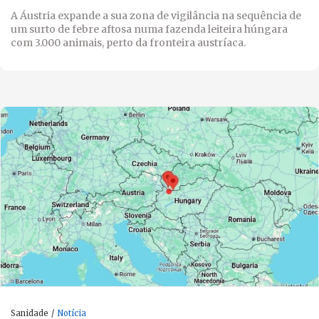
A Áustria expande a sua zona de vigilância na sequência de
um surto de febre aftosa numa fazenda leiteira húngara
com 3.000 animais, perto da fronteira austríaca.
Sanidade
Notícia