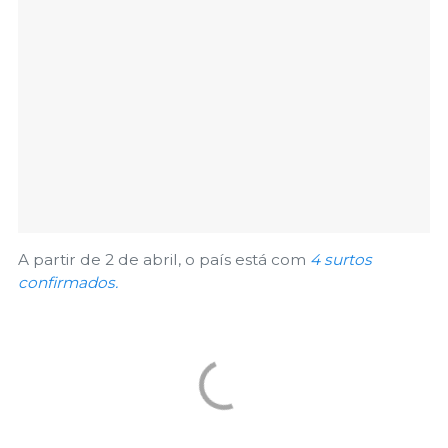
A partir de 2 de abril, o país está com
4 surtos
confirmados.