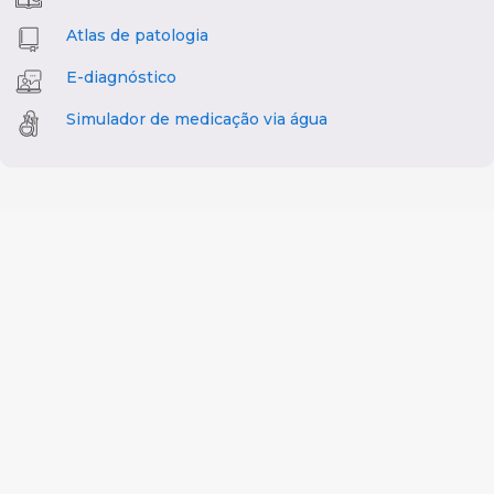
Atlas de patologia
E-diagnóstico
Simulador de medicação via água