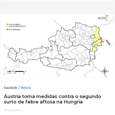
Sanidade
Notícia
Áustria toma medidas contra o segundo
surto de febre aftosa na Hungria
31-Mar-2025