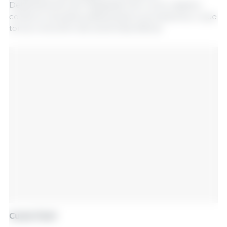
Departamento de Integração tem como objetivo
construir soluções práticas para os produtores, o que
torna o encontro de suma importância.
Custo Fácil