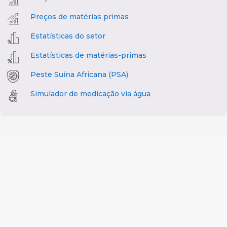
Preços de matérias primas
Estatísticas do setor
Estatísticas de matérias-primas
Peste Suína Africana (PSA)
Simulador de medicação via água