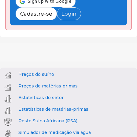
Cadastre-se
Login
Preços do suíno
Preços de matérias primas
Estatísticas do setor
Estatísticas de matérias-primas
Peste Suína Africana (PSA)
Simulador de medicação via água