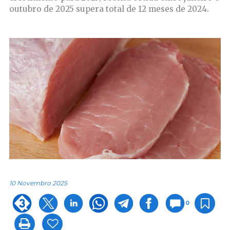
outubro de 2025 supera total de 12 meses de 2024.
10 Novembro 2025
0