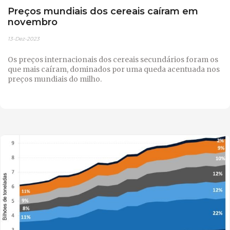
Preços mundiais dos cereais caíram em
novembro
13-Dez-2023
Os preços internacionais dos cereais secundários foram os
que mais caíram, dominados por uma queda acentuada nos
preços mundiais do milho.