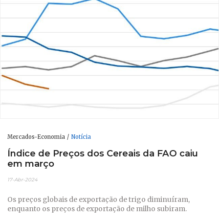
Mercados-Economia
Notícia
Índice de Preços dos Cereais da FAO caiu
em março
17-Abr-2024
Os preços globais de exportação de trigo diminuíram,
enquanto os preços de exportação de milho subiram.