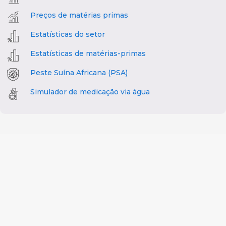
Preços de matérias primas
Estatísticas do setor
Estatísticas de matérias-primas
Peste Suína Africana (PSA)
Simulador de medicação via água