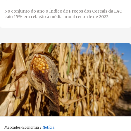
No conjunto do ano o Índice de Preços dos Cereais da FAO
caiu 15% em relação à média anual recorde de 2022.
Mercados-Economia
Notícia