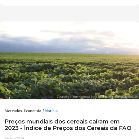
Mercados-Economia
Notícia
Preços mundiais dos cereais caíram em
2023 - Índice de Preços dos Cereais da FAO
15-Jan-2024