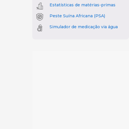
Estatísticas de matérias-primas
Peste Suína Africana (PSA)
Simulador de medicação via água