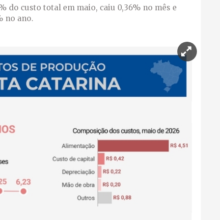
5% do custo total em maio, caiu 0,36% no mês e
 no ano.