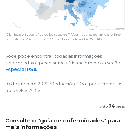
Distribución geográfica de los casos de PPA en jabalíes durante el primer
semestre de 2025. Fuente: 333 a partir de datos del ADNS-ADIS.
Você pode encontrar todas as informações
relacionadas à peste suína africana em nossa seção
Especial PSA
.
10 de julho de 2025 /Redacción 333 a partir de datos
del ADNS-ADIS.
74
Visto
vezes
Consulte o ''guia de enfermidades'' para
mais informações