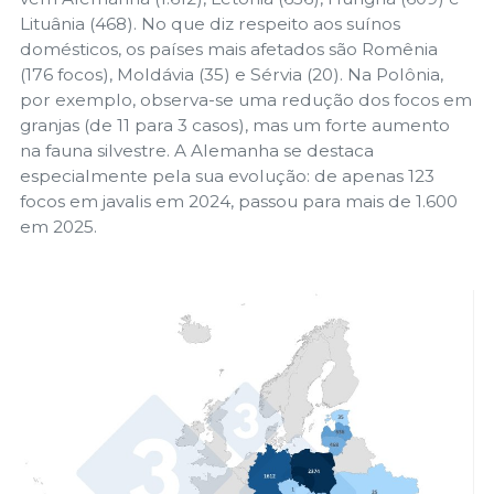
Lituânia (468). No que diz respeito aos suínos
domésticos, os países mais afetados são Romênia
(176 focos), Moldávia (35) e Sérvia (20). Na Polônia,
por exemplo, observa-se uma redução dos focos em
granjas (de 11 para 3 casos), mas um forte aumento
na fauna silvestre. A Alemanha se destaca
especialmente pela sua evolução: de apenas 123
focos em javalis em 2024, passou para mais de 1.600
em 2025.