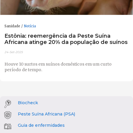
Sanidade
Notícia
Estônia: reemergência da Peste Suína
Africana atinge 20% da população de suínos
24-Set-2025
Houve 10 surtos em suínos domésticos em um curto
período de tempo.
Biocheck
Peste Suína Africana (PSA)
Guia de enfermidades