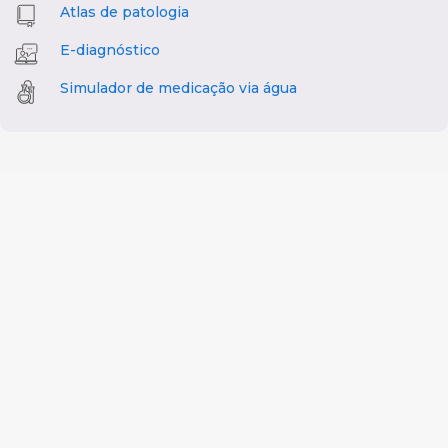
Atlas de patologia
E-diagnóstico
Simulador de medicação via água