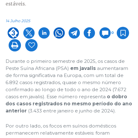
estáveis.
14 Julho 2025
0
Durante o primeiro semestre de 2025, os casos de
Peste Suína Africana (PSA)
em javalis
aumentaram
de forma significativa na Europa, com um total de
6.892 casos registrados, quase o mesmo número
confirmado ao longo de todo o ano de 2024 (7.672
casos em javalis). Esse número representa
o dobro
dos casos registrados no mesmo período do ano
anterior
(3.433 entre janeiro e junho de 2024).
Por outro lado, os focos em suínos domésticos
permanecem relativamente estáveis: foram