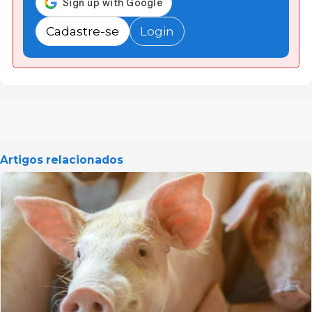
Cadastre-se
Login
Artigos relacionados