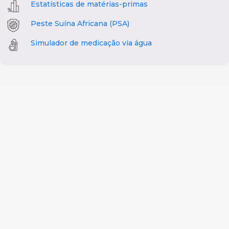
Estatísticas de matérias-primas
Peste Suína Africana (PSA)
Simulador de medicação via água