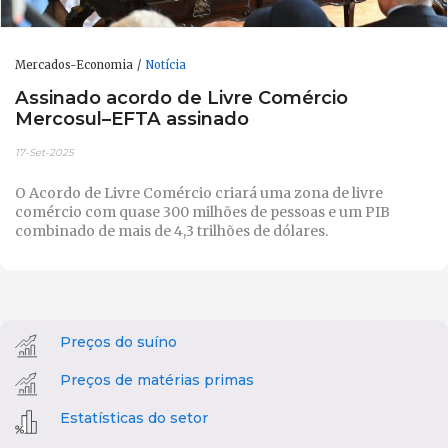
Mercados-Economia
Notícia
Assinado acordo de Livre Comércio
Mercosul–EFTA assinado
17-Set-2025
O Acordo de Livre Comércio criará uma zona de livre
comércio com quase 300 milhões de pessoas e um PIB
combinado de mais de 4,3 trilhões de dólares.
Preços do suíno
Preços de matérias primas
Estatísticas do setor