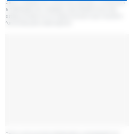
para o traslado de numerosos animais, e contempla
a habilitação de unidades cuja infraestrutura não
esteja prevista na normativa, sempre que resultem
funcionais para cada espécie.
Entre outros pontos destacados, a atualização do