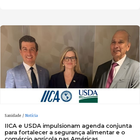
Sanidade
Notícia
IICA e USDA impulsionam agenda conjunta
para fortalecer a segurança alimentar e o
comércio agrícola nas Américas