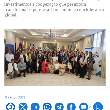
investimentos e cooperação que permitam
transformar o potencial bioeconômico em liderança
global.
12 Março 2026
0