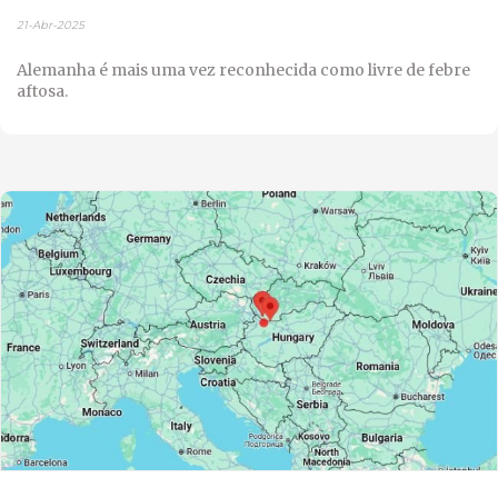
21-Abr-2025
Alemanha é mais uma vez reconhecida como livre de febre
aftosa.