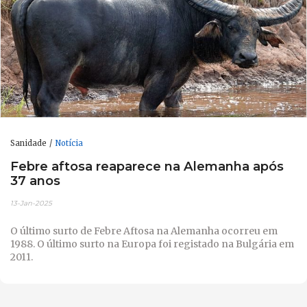
Sanidade
Notícia
Febre aftosa reaparece na Alemanha após
37 anos
13-Jan-2025
O último surto de Febre Aftosa na Alemanha ocorreu em
1988. O último surto na Europa foi registado na Bulgária em
2011.