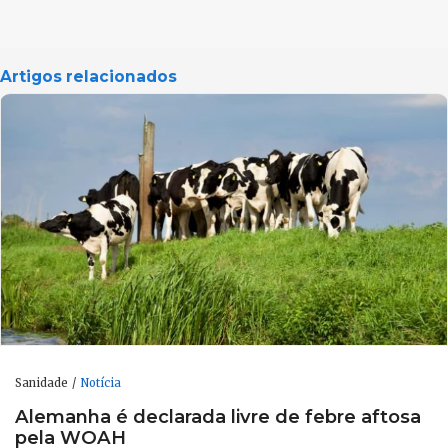
Artigos relacionados
Sanidade
Notícia
Alemanha é declarada livre de febre aftosa
pela WOAH