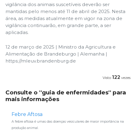
vigilância dos animais suscetíveis deverão ser
mantidas pelo menos até 11 de abril de 2025. Nesta
área, as medidas atualmente em vigor na zona de
vigilância continuarão, em grande parte, a ser
aplicadas.
12 de março de 2025 | Ministro da Agricultura e
Alimentação de Brandeburgo | Alemanha |
https://mleuv.brandenburg.de
122
Visto
vezes
Consulte o ''guia de enfermidades'' para
mais informações
Febre Aftosa
A febre aftosa é umas das doenças vesiculares de maior importância na
produção animal.