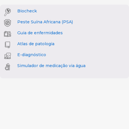
Biocheck
Peste Suína Africana (PSA)
Guia de enfermidades
Atlas de patologia
E-diagnóstico
Simulador de medicação via água