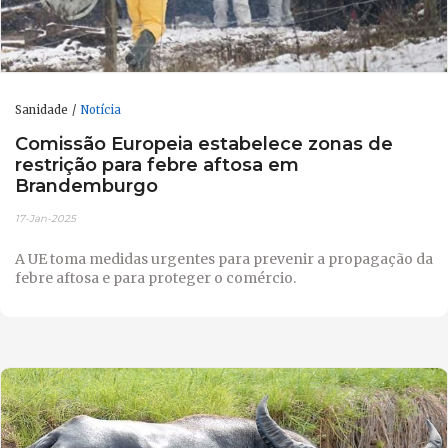
Sanidade
Notícia
Comissão Europeia estabelece zonas de
restrição para febre aftosa em
Brandemburgo
17-Jan-2025
A UE toma medidas urgentes para prevenir a propagação da
febre aftosa e para proteger o comércio.