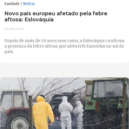
Sanidade
Notícia
Novo país europeu afetado pela febre
aftosa: Eslováquia
24-Mar-2025
Depois de mais de 50 anos sem casos, a Eslováquia confirma
a presença da febre aftosa, que afeta três fazendas no sul do
país.