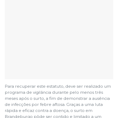
Para recuperar este estatuto, deve ser realizado um
programa de vigilância durante pelo menos três
meses após o surto, a fim de demonstrar a ausência
de infecções por febre aftosa. Graças a uma luta
rápida e eficaz contra a doença, o surto em
Brandeburgo pôde ser contido e limitado a um