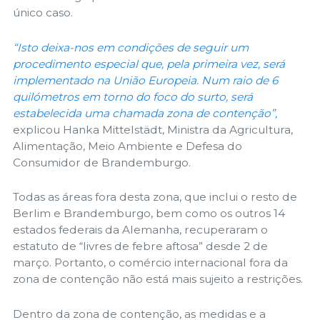
único caso.
“Isto deixa-nos em condições de seguir um
procedimento especial que, pela primeira vez, será
implementado na União Europeia. Num raio de 6
quilómetros em torno do foco do surto, será
estabelecida uma chamada zona de contenção”,
explicou Hanka Mittelstädt, Ministra da Agricultura,
Alimentação, Meio Ambiente e Defesa do
Consumidor de Brandemburgo.
Todas as áreas fora desta zona, que inclui o resto de
Berlim e Brandemburgo, bem como os outros 14
estados federais da Alemanha, recuperaram o
estatuto de “livres de febre aftosa” desde 2 de
março. Portanto, o comércio internacional fora da
zona de contenção não está mais sujeito a restrições.
Dentro da zona de contenção, as medidas e a