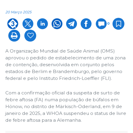
20 Março 2025
0
A Organização Mundial de Saúde Animal (OMS)
aprovou o pedido de estabelecimento de uma zona
de contenção, desenvolvida em conjunto pelos
estados de Berlim e Brandemburgo, pelo governo
federal e pelo Instituto Friedrich-Loeffler (FLI).
Com a confirmação oficial da suspeita de surto de
febre aftosa (FA) numa população de búfalos em
Hönow, no distrito de Märkisch-Oderland, em 9 de
janeiro de 2025, a WHOA suspendeu o status de livre
de febre aftosa para a Alemanha.