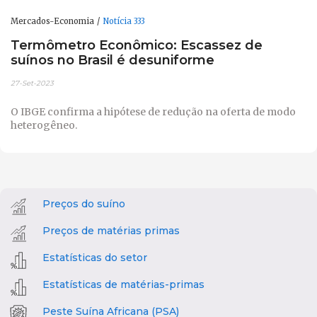
Mercados-Economia
Notícia 333
Termômetro Econômico: Escassez de
suínos no Brasil é desuniforme
27-Set-2023
O IBGE confirma a hipótese de redução na oferta de modo
heterogêneo.
Preços do suíno
Preços de matérias primas
Estatísticas do setor
Estatísticas de matérias-primas
Peste Suína Africana (PSA)