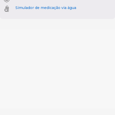
Simulador de medicação via água