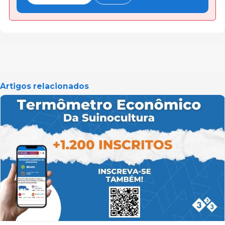
Artigos relacionados