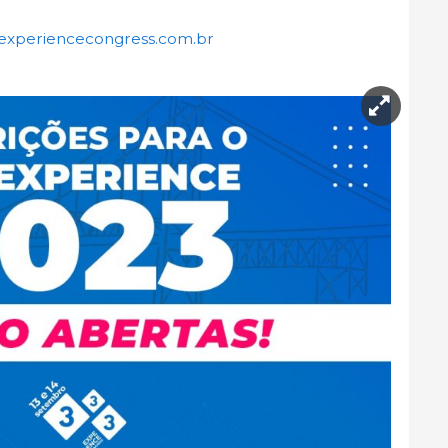
experiencecongress.com.br