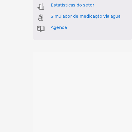
Estatísticas do setor
Simulador de medicação via água
Agenda