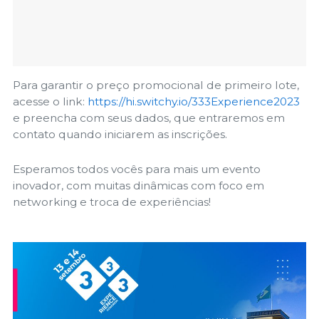
Para garantir o preço promocional de primeiro lote,
acesse o link:
https://hi.switchy.io/333Experience2023
e preencha com seus dados, que entraremos em
contato quando iniciarem as inscrições.
Esperamos todos vocês para mais um evento
inovador, com muitas dinâmicas com foco em
networking e troca de experiências!