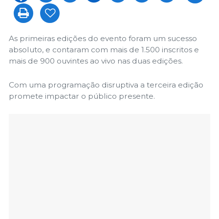
As primeiras edições do evento foram um sucesso
absoluto, e contaram com mais de 1.500 inscritos e
mais de 900 ouvintes ao vivo nas duas edições.
Com uma programação disruptiva a terceira edição
promete impactar o público presente.