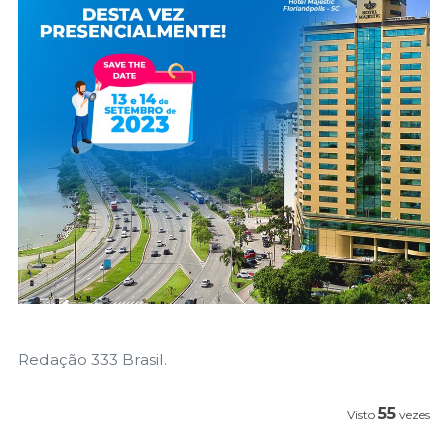
Redação 333 Brasil.
55
Visto
vezes