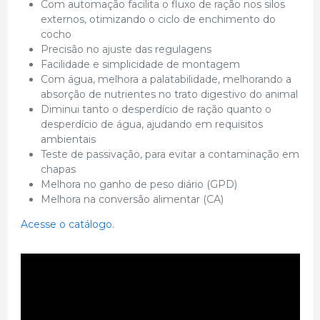
Com automação facilita o fluxo de ração nos silos
externos, otimizando o ciclo de enchimento do
cocho
Precisão no ajuste das regulagens
Facilidade e simplicidade de montagem
Com água, melhora a palatabilidade, melhorando a
absorção de nutrientes no trato digestivo do animal
Diminui tanto o desperdício de ração quanto o
desperdício de água, ajudando em requisitos
ambientais
Teste de passivação, para evitar a contaminação em
chapas
Melhora no ganho de peso diário (GPD)
Melhora na conversão alimentar (CA)
Acesse o catálogo.