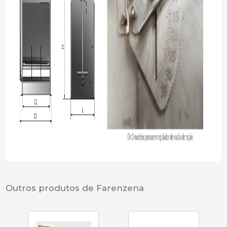
Outros produtos de Farenzena