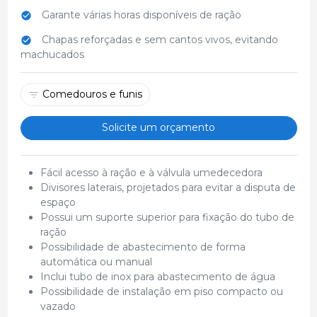
Garante várias horas disponíveis de ração
Chapas reforçadas e sem cantos vivos, evitando
machucados
Comedouros e funis
Solicite um orçamento
Fácil acesso à ração e à válvula umedecedora
Divisores laterais, projetados para evitar a disputa de
espaço
Possui um suporte superior para fixação do tubo de
ração
Possibilidade de abastecimento de forma
automática ou manual
Inclui tubo de inox para abastecimento de água
Possibilidade de instalação em piso compacto ou
vazado