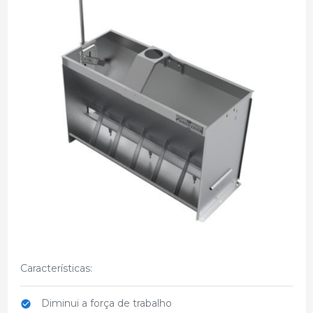
Características:
Diminui a força de trabalho