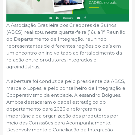
A Associação Brasileira dos Criadores de Suínos
(ABCS) realizou, nesta quarta-feira (16), a 1ª Reunião
do Departamento de Integração, reunindo
representantes de diferentes regiões do país em
um encontro online voltado ao fortalecimento da
relação entre produtores integrados e
agroindústrias.
A abertura foi conduzida pelo presidente da ABCS,
Marcelo Lopes, e pelo conselheiro de Integração e
Cooperativismo da entidade, Alessandro Boigues.
Ambos destacaram o papel estratégico do
departamento para 2026 e reforçaram a
importância da organização dos produtores por
meio das Comissões para Acompanhamento,
Desenvolvimento e Conciliação da Integração