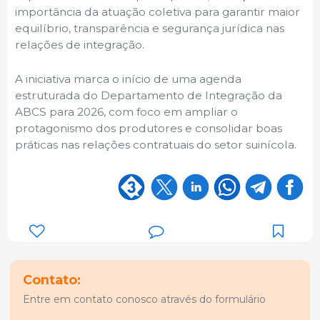
importância da atuação coletiva para garantir maior
equilíbrio, transparência e segurança jurídica nas
relações de integração.
A iniciativa marca o início de uma agenda
estruturada do Departamento de Integração da
ABCS para 2026, com foco em ampliar o
protagonismo dos produtores e consolidar boas
práticas nas relações contratuais do setor suinícola.
Contato:
Entre em contato conosco através do formulário