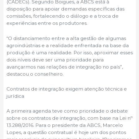
(CADECs). Segundo Boigues, a ABCS está à
disposição para apoiar demandas específicas das
comissões, fortalecendo o diálogo e a troca de
experiências entre os produtores.
“O distanciamento entre a alta gestão de algumas
agroindústrias e a realidade enfrentada na base da
produção é uma realidade. Por isso, aproximar esses
dois níveis deve ser uma prioridade para
avançarmos nas relações de integração no país”,
destacou o conselheiro.
Contratos de integração exigem atenção técnica e
jurídica
A primeira agenda teve como prioridade o debate
sobre os contratos de integração, com base na Lei nº
13.288/2016. Para o presidente da ABCS, Marcelo
Lopes, a questão contratual é hoje um dos pontos