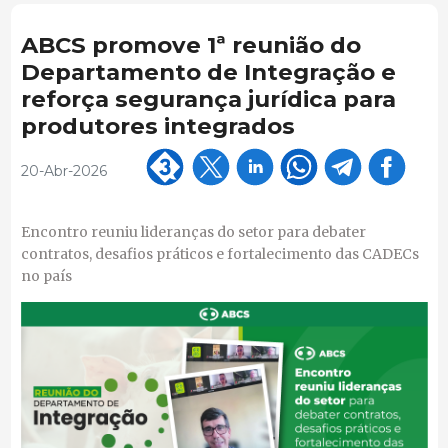
ABCS promove 1ª reunião do
Departamento de Integração e
reforça segurança jurídica para
produtores integrados
20-Abr-2026
Encontro reuniu lideranças do setor para debater
contratos, desafios práticos e fortalecimento das CADECs
no país