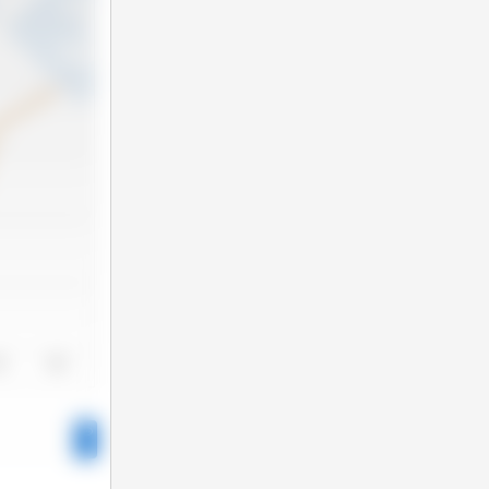
24
2025