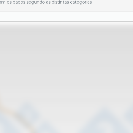
ram os dados segundo as distintas categorias