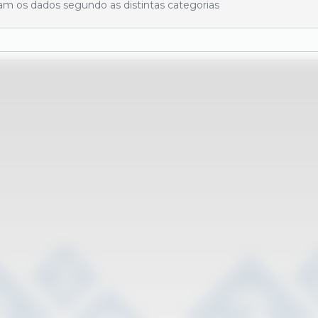
ram os dados segundo as distintas categorias