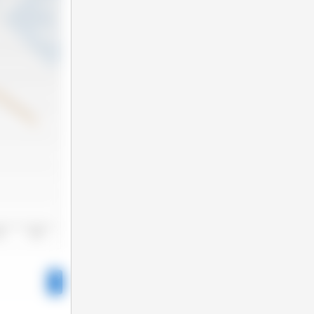
24
2025