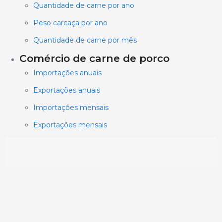
Quantidade de carne por ano
Peso carcaça por ano
Quantidade de carne por mês
Comércio de carne de porco
Importações anuais
Exportações anuais
Importações mensais
Exportações mensais