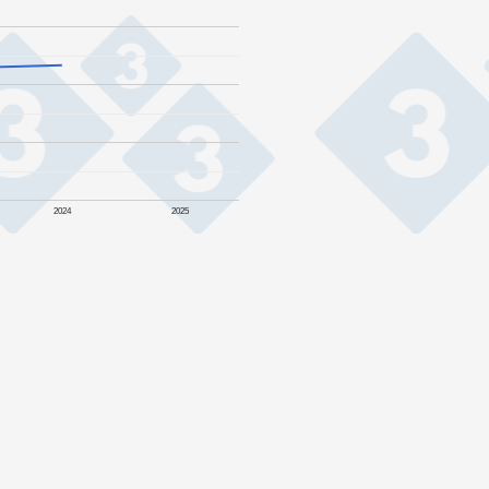
2024
2025