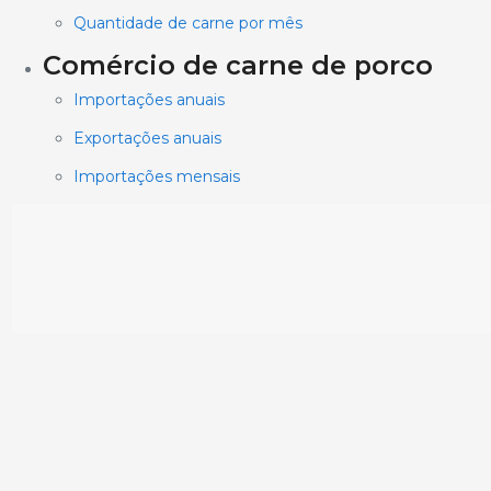
Quantidade de carne por mês
Comércio de carne de porco
Importações anuais
Exportações anuais
Importações mensais