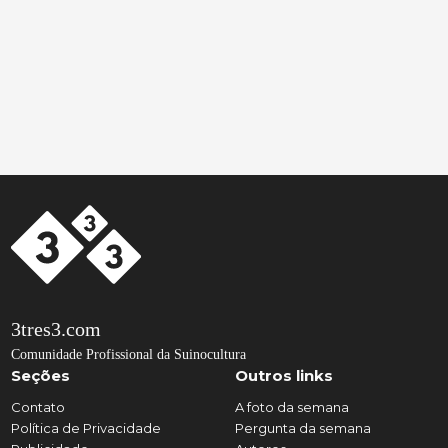
3tres3.com
Comunidade Profissional da Suinocultura
Seções
Outros links
Contato
A foto da semana
Política de Privacidade
Pergunta da semana