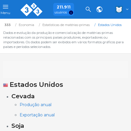
211.911
usuários
Menu
333
Economia
Estatísticas de matérias-primas
Estados Unidos
Dados e evolução da produção e comercialização de matérias-primas
relacionadas com os principais países produtores, exportadores ou
importadores. Os dados podem ser exibidos em vários formatos gráficos para
países e períodos selecionados.
Estados Unidos
Cevada
Produção anual
Exportação anual
Soja