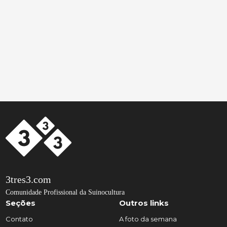
3tres3.com
Comunidade Profissional da Suinocultura
Seções
Outros links
Contato
A foto da semana