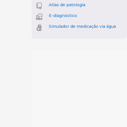
Atlas de patologia
E-diagnóstico
Simulador de medicação via água