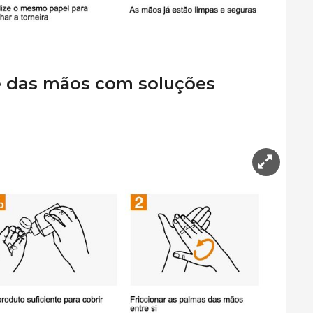
e das mãos com soluções