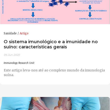
Sanidade
Artigo
O sistema imunológico e a imunidade no
suíno: características gerais
05-Jun-2020
Immunology Research Unit
Este artigo leva-nos até ao complexo mundo da imunologia
suína.