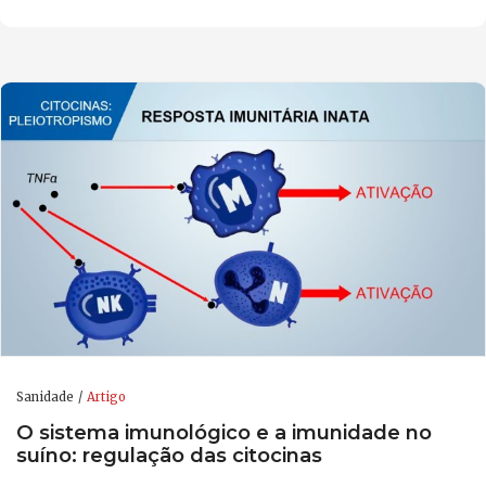
Sanidade
Artigo
O sistema imunológico e a imunidade no
suíno: regulação das citocinas