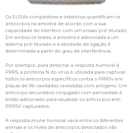
Os ELISAs competitivos e inibitórios quantificam os
anticorpos na amostra de acordo com a sua
capacidade de interferir com um ensaio pré-titulado.
Em ambos os testes, a amostra é adicionada a um
sistema pré-titulado e a atividade de ligação é
determinada a partir do grau de interferência.
Por exemplo, para detectar a resposta humoral à
PRRS, a proteína N do vírus é utilizada para capturar
todos os anticorpos específicos contra o PRRSv em
placas de 96 cavidades revestidas com antígeno. Um
anticorpo secundário conjugado com peroxidase é
então adicionado para visualizar os anticorpos anti-
PRRSV capturados.
A resposta imune humoral varia entre os diferentes
animais e os níveis de anticorpos detectados não