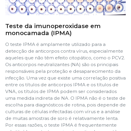
Teste da imunoperoxidase em
monocamada (IPMA)
O teste IPMA é amplamente utilizado para a
detecção de anticorpos contra vírus, especialmente
aqueles que não têm efeito citopático, como o PCV2.
Os anticorpos neutralizantes (NA) são os principais
responsáveis pela proteção e desaparecimento da
infecção. Uma vez que existe uma correlação positiva
entre os títulos de anticorpos IPMA e os títulos de
VNA, os títulos de IPMA podem ser considerados
uma medida indireta de NA. O IPMA não é o teste de
escolha para diagnósticos de rotina, pois depende de
culturas de células infectadas com vírus e a análise
de muitas amostras de soro é relativamente lenta.
Por essas razões, o teste IPMA é frequentemente