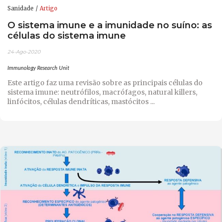
Sanidade
Artigo
O sistema imune e a imunidade no suíno: as
células do sistema imune
24-Ago-2020
Immunology Research Unit
Este artigo faz uma revisão sobre as principais células do
sistema imune: neutrófilos, macrófagos, natural killers,
linfócitos, células dendríticas, mastócitos ...