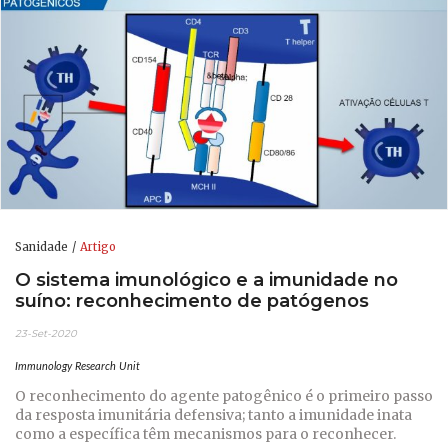
Sanidade
Artigo
O sistema imunológico e a imunidade no
suíno: reconhecimento de patógenos
23-Set-2020
Immunology Research Unit
O reconhecimento do agente patogênico é o primeiro passo
da resposta imunitária defensiva; tanto a imunidade inata
como a específica têm mecanismos para o reconhecer.