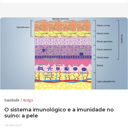
Sanidade
Artigo
O sistema imunológico e a imunidade no
suíno: a pele
05-Fev-2021