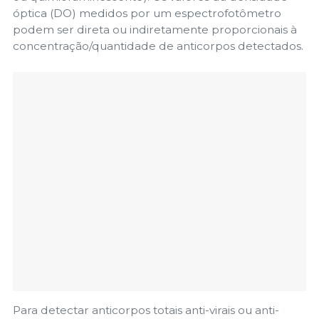
óptica (DO) medidos por um espectrofotômetro
podem ser direta ou indiretamente proporcionais à
concentração/quantidade de anticorpos detectados.
Para detectar anticorpos totais anti-virais ou anti-