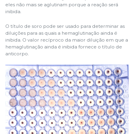
eles não mais se aglutinam porque a reação será
inibida.
O título de soro pode ser usado para determinar as
diluições para as quais a hemaglutinação ainda é
inibida. O valor recíproco da maior diluição em que a
hemaglutinação ainda é inibida fornece o título de
anticorpo.