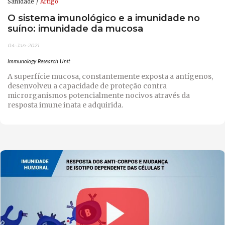
Sanidade
Artigo
O sistema imunológico e a imunidade no
suíno: imunidade da mucosa
04-Jan-2021
Immunology Research Unit
A superfície mucosa, constantemente exposta a antígenos,
desenvolveu a capacidade de proteção contra
microrganismos potencialmente nocivos através da
resposta imune inata e adquirida.