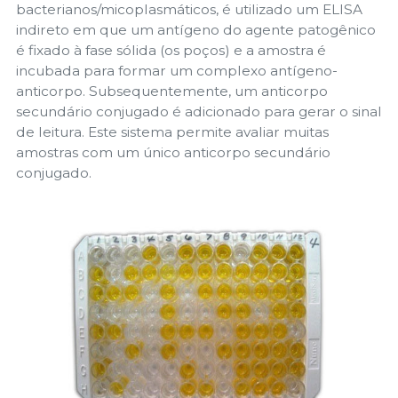
bacterianos/micoplasmáticos, é utilizado um ELISA
indireto em que um antígeno do agente patogênico
é fixado à fase sólida (os poços) e a amostra é
incubada para formar um complexo antígeno-
anticorpo. Subsequentemente, um anticorpo
secundário conjugado é adicionado para gerar o sinal
de leitura. Este sistema permite avaliar muitas
amostras com um único anticorpo secundário
conjugado.