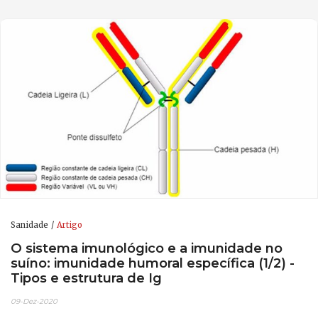
Sanidade
Artigo
O sistema imunológico e a imunidade no
suíno: imunidade humoral específica (1/2) -
Tipos e estrutura de Ig
09-Dez-2020