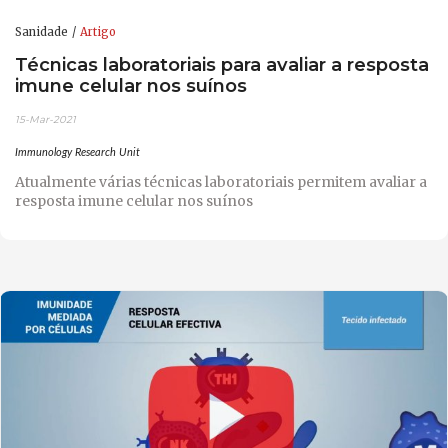
Sanidade
Artigo
Técnicas laboratoriais para avaliar a resposta
imune celular nos suínos
15-Mar-2021
Immunology Research Unit
Atualmente várias técnicas laboratoriais permitem avaliar a
resposta imune celular nos suínos