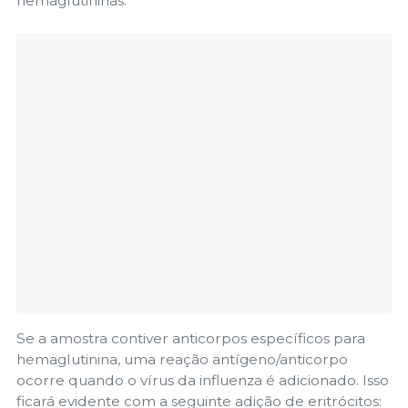
hemaglutininas.
Se a amostra contiver anticorpos específicos para
hemaglutinina, uma reação antígeno/anticorpo
ocorre quando o vírus da influenza é adicionado. Isso
ficará evidente com a seguinte adição de eritrócitos: