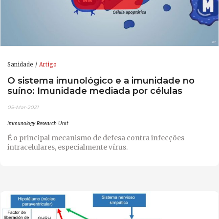
Sanidade
Artigo
O sistema imunológico e a imunidade no
suíno: Imunidade mediada por células
05-Mar-2021
Immunology Research Unit
É o principal mecanismo de defesa contra infecções
intracelulares, especialmente vírus.