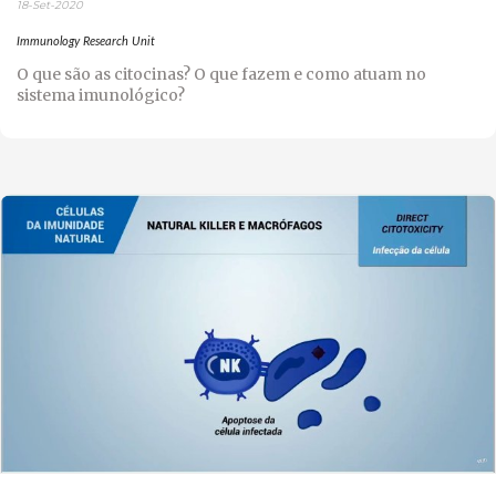
18-Set-2020
Immunology Research Unit
O que são as citocinas? O que fazem e como atuam no
sistema imunológico?