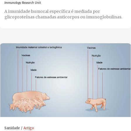
Immunology Research Unit
A imunidade humoral específica é mediada por
glicoproteínas chamadas anticorpos ou imunoglobulinas.
Sanidade
Artigo