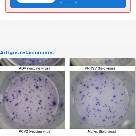
Artigos relacionados