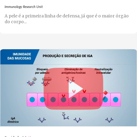
Immunology Research Unit
A pele é a primeira linha de defensa, já que é o maior órgão
do corpo...