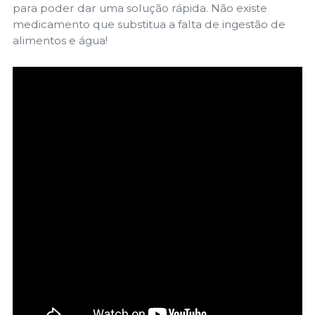
para poder dar uma solução rápida. Não existe
medicamento que substitua a falta de ingestão de
alimentos e água!