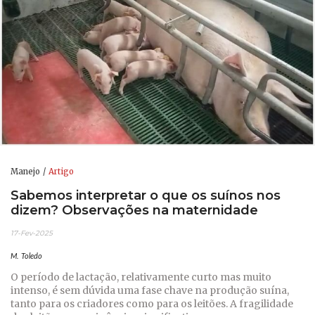
Manejo
Artigo
Sabemos interpretar o que os suínos nos
dizem? Observações na maternidade
17-Fev-2025
M. Toledo
O período de lactação, relativamente curto mas muito
intenso, é sem dúvida uma fase chave na produção suína,
tanto para os criadores como para os leitões. A fragilidade