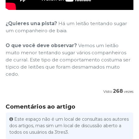
¿Quieres una pista?
Há um leitão tentando sugar
um companheiro de baia.
O que você deve observar?
Vemos um leitão
muito menor tentando sugar vários companheiros
de curral. Este tipo de comportamento costuma ser
típico de leitões que foram desmamados muito
cedo.
268
Visto
vezes
Comentários ao artigo
Este espaço não é um local de consultas aos autores
dos artigos, mas sim um local de discussão aberto a
todos os usuários da 3tres3.