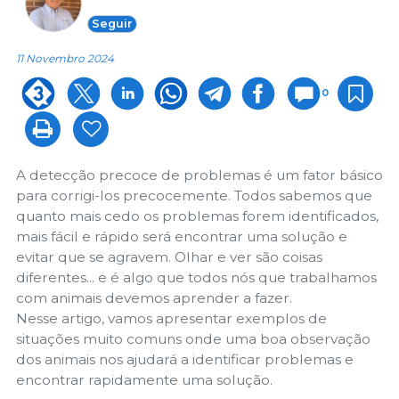
Seguir
11 Novembro 2024
0
A detecção precoce de problemas é um fator básico
para corrigi-los precocemente. Todos sabemos que
quanto mais cedo os problemas forem identificados,
mais fácil e rápido será encontrar uma solução e
evitar que se agravem. Olhar e ver são coisas
diferentes... e é algo que todos nós que trabalhamos
com animais devemos aprender a fazer.
Nesse artigo, vamos apresentar exemplos de
situações muito comuns onde uma boa observação
dos animais nos ajudará a identificar problemas e
encontrar rapidamente uma solução.