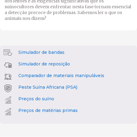
dos leitões e as exigências significativas que os
suinocultores devem enfrentar nesta fase tornam essencial
a detecção precoce de problemas. Sabemos ler o que os
animais nos dizem?
Simulador de bandas
Simulador de reposição
Comparador de materiais manipuláveis
Peste Suína Africana (PSA)
Preços do suíno
Preços de matérias primas