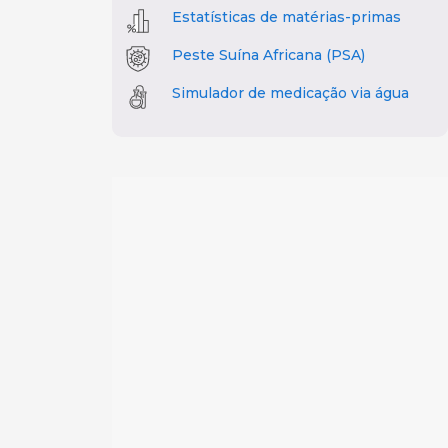
Estatísticas de matérias-primas
Peste Suína Africana (PSA)
Simulador de medicação via água