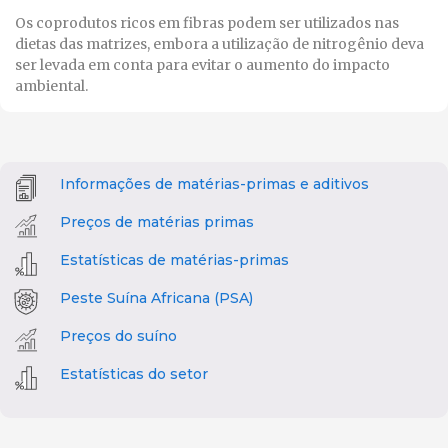
Os coprodutos ricos em fibras podem ser utilizados nas
dietas das matrizes, embora a utilização de nitrogênio deva
ser levada em conta para evitar o aumento do impacto
ambiental.
Informações de matérias-primas e aditivos
Preços de matérias primas
Estatísticas de matérias-primas
Peste Suína Africana (PSA)
Preços do suíno
Estatísticas do setor