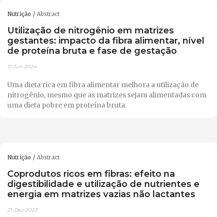
Nutrição
Abstract
Utilização de nitrogênio em matrizes
gestantes: impacto da fibra alimentar, nível
de proteína bruta e fase de gestação
11-Jun-2024
Uma dieta rica em fibra alimentar melhora a utilização de
nitrogênio, mesmo que as matrizes sejam alimentadas com
uma dieta pobre em proteína bruta.
Nutrição
Abstract
Coprodutos ricos em fibras: efeito na
digestibilidade e utilização de nutrientes e
energia em matrizes vazias não lactantes
21-Dez-2023