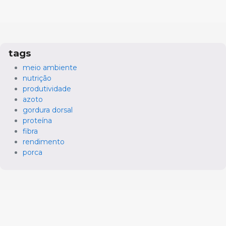
tags
meio ambiente
nutrição
produtividade
azoto
gordura dorsal
proteína
fibra
rendimento
porca