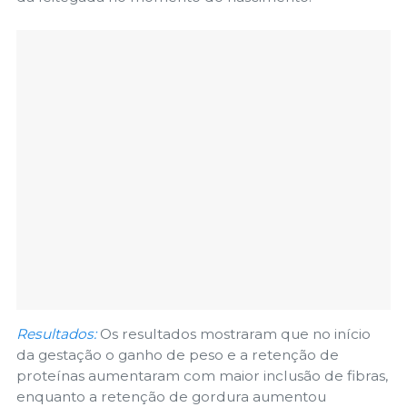
Resultados:
Os resultados mostraram que no início
da gestação o ganho de peso e a retenção de
proteínas aumentaram com maior inclusão de fibras,
enquanto a retenção de gordura aumentou