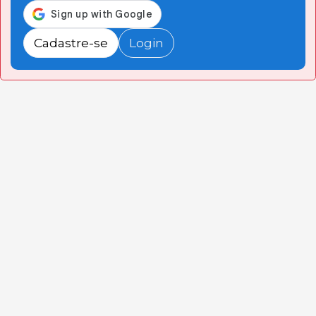
Cadastre-se
Login