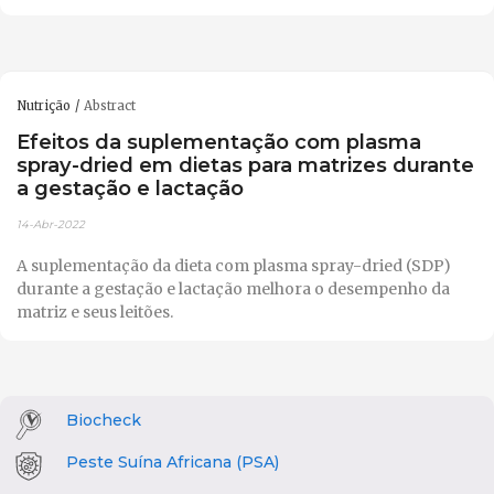
Nutrição
Abstract
Efeitos da suplementação com plasma
spray-dried em dietas para matrizes durante
a gestação e lactação
14-Abr-2022
A suplementação da dieta com plasma spray-dried (SDP)
durante a gestação e lactação melhora o desempenho da
matriz e seus leitões.
Biocheck
Peste Suína Africana (PSA)