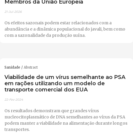
Membros da União Europeia
21-Jul-2026
Os efeitos sazonais podem estar relacionados com a
abundância e a dinâmica populacional do javali, bem como
com a sazonalidade da produção suína.
Sanidade
Abstract
Viabilidade de um vírus semelhante ao PSA
em rações utilizando um modelo de
transporte comercial dos EUA
22-Fev-2024
Os resultados demonstram que grandes vírus
nucleocitoplasmático de DNA semelhantes ao vírus da PSA
podem manter a viabilidade na alimentação durante longos
transportes.