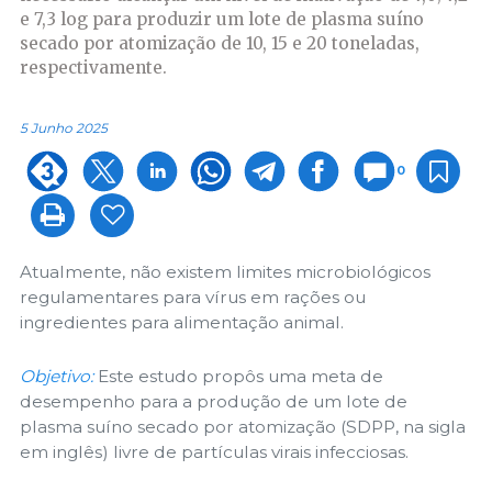
e 7,3 log para produzir um lote de plasma suíno
secado por atomização de 10, 15 e 20 toneladas,
respectivamente.
5 Junho 2025
0
Atualmente, não existem limites microbiológicos
regulamentares para vírus em rações ou
ingredientes para alimentação animal.
Objetivo:
Este estudo propôs uma meta de
desempenho para a produção de um lote de
plasma suíno secado por atomização (SDPP, na sigla
em inglês) livre de partículas virais infecciosas.