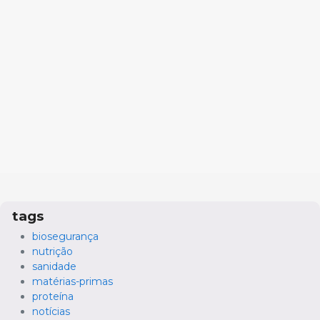
tags
biosegurança
nutrição
sanidade
matérias-primas
proteína
notícias