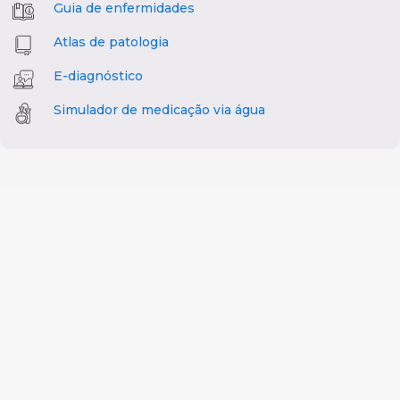
Guia de enfermidades
Atlas de patologia
E-diagnóstico
Simulador de medicação via água