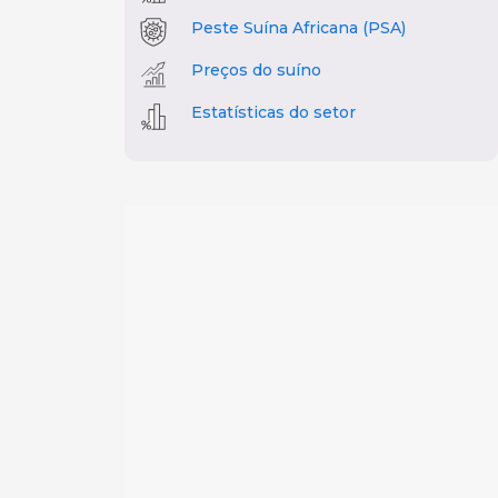
Peste Suína Africana (PSA)
Preços do suíno
Estatísticas do setor