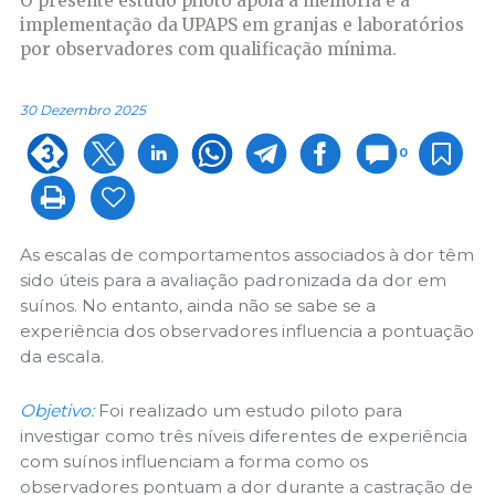
O presente estudo piloto apoia a melhoria e a
implementação da UPAPS em granjas e laboratórios
por observadores com qualificação mínima.
30 Dezembro 2025
0
As escalas de comportamentos associados à dor têm
sido úteis para a avaliação padronizada da dor em
suínos. No entanto, ainda não se sabe se a
experiência dos observadores influencia a pontuação
da escala.
Objetivo:
Foi realizado um estudo piloto para
investigar como três níveis diferentes de experiência
com suínos influenciam a forma como os
observadores pontuam a dor durante a castração de