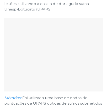
leitões, utilizando a escala de dor aguda suína
Unesp-Botucatu (UPAPS).
Métodos:
Foi utilizada uma base de dados de
pontuações da UPAPS obtidas de suínos submetidos