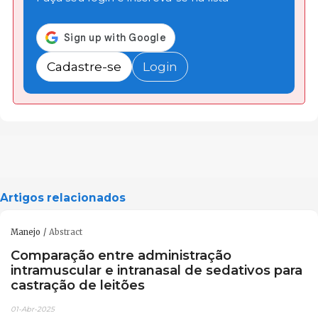
Cadastre-se
Login
Artigos relacionados
Manejo
Abstract
Comparação entre administração
intramuscular e intranasal de sedativos para
castração de leitões
01-Abr-2025