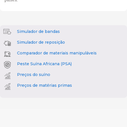
Simulador de bandas
Simulador de reposição
Comparador de materiais manipuláveis
Peste Suína Africana (PSA)
Preços do suíno
Preços de matérias primas