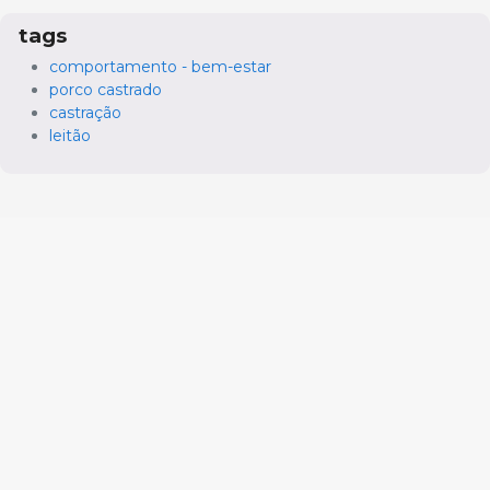
tags
comportamento - bem-estar
porco castrado
castração
leitão