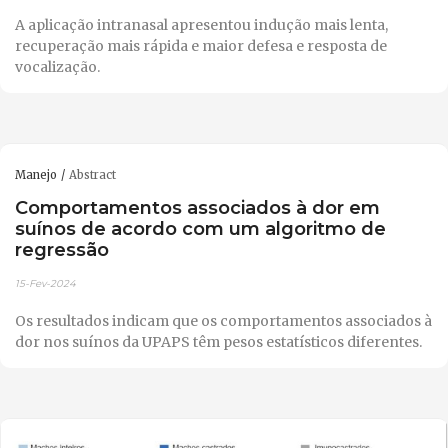
A aplicação intranasal apresentou indução mais lenta,
recuperação mais rápida e maior defesa e resposta de
vocalização.
Manejo
Abstract
Comportamentos associados à dor em
suínos de acordo com um algoritmo de
regressão
15-Fev-2024
Os resultados indicam que os comportamentos associados à
dor nos suínos da UPAPS têm pesos estatísticos diferentes.