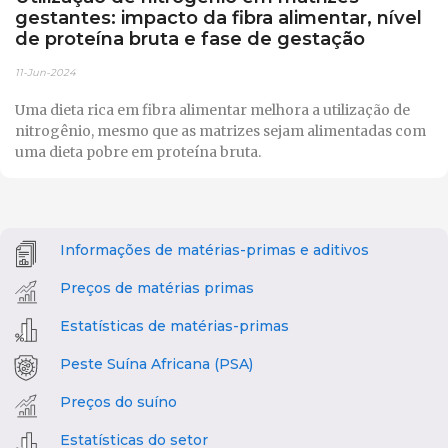
gestantes: impacto da fibra alimentar, nível
de proteína bruta e fase de gestação
11-Jun-2024
Uma dieta rica em fibra alimentar melhora a utilização de
nitrogênio, mesmo que as matrizes sejam alimentadas com
uma dieta pobre em proteína bruta.
Informações de matérias-primas e aditivos
Preços de matérias primas
Estatísticas de matérias-primas
Peste Suína Africana (PSA)
Preços do suíno
Estatísticas do setor