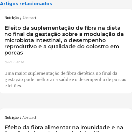
Artigos relacionados
Nutrição
Abstract
Efeito da suplementação de fibra na dieta
no final da gestação sobre a modulação da
microbiota intestinal, o desempenho
reprodutivo e a qualidade do colostro em
porcas
04-Jun-2026
Uma maior suplementação de fibra dietética no final da
gestação pode melhorar a saúde e o desempenho de porcas
e leitões.
Nutrição
Abstract
Efeito da fibra alimentar na imunidade e na