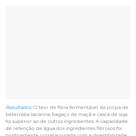
Resultados:
O teor de fibra fermentável da polpa de
beterraba sacarina, bagaço de maçã e casca de soja
foi superior ao de outros ingredientes. A capacidade
de retenção de água dos ingredientes fibrosos foi
positivamente correlacionada com a digestibilidade