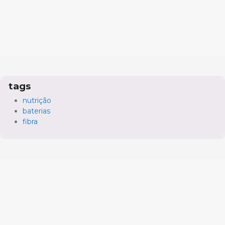
tags
nutrição
baterias
fibra