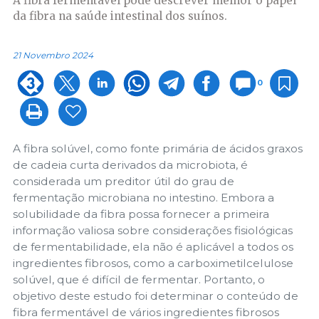
A fibra fermentável pode descrever melhor o papel
da fibra na saúde intestinal dos suínos.
21 Novembro 2024
0
A fibra solúvel, como fonte primária de ácidos graxos
de cadeia curta derivados da microbiota, é
considerada um preditor útil do grau de
fermentação microbiana no intestino. Embora a
solubilidade da fibra possa fornecer a primeira
informação valiosa sobre considerações fisiológicas
de fermentabilidade, ela não é aplicável a todos os
ingredientes fibrosos, como a carboximetilcelulose
solúvel, que é difícil de fermentar. Portanto, o
objetivo deste estudo foi determinar o conteúdo de
fibra fermentável de vários ingredientes fibrosos