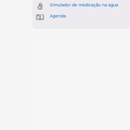
Simulador de medicação na água
Agenda