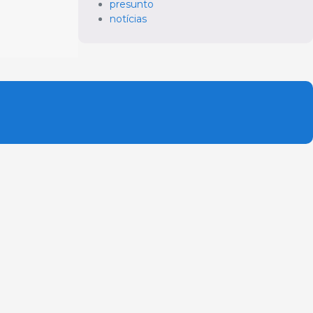
presunto
notícias