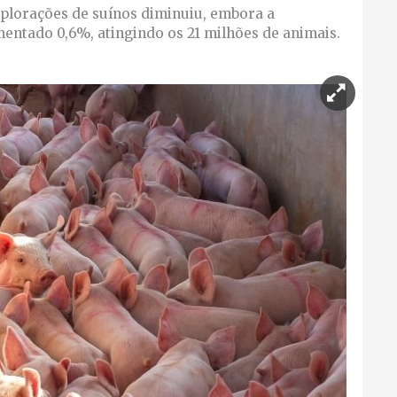
plorações de suínos diminuiu, embora a
entado 0,6%, atingindo os 21 milhões de animais.