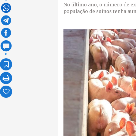
No último ano, o número de ex
população de suínos tenha aum
0