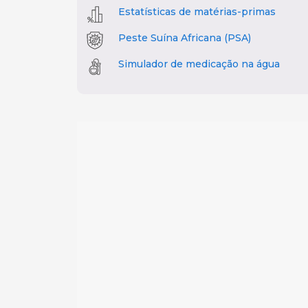
Estatísticas de matérias-primas
Peste Suína Africana (PSA)
Simulador de medicação na água