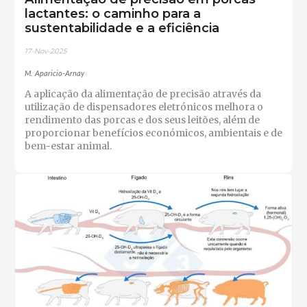
lactantes: o caminho para a
sustentabilidade e a eficiência
17-Nov-2025
M. Aparicio-Arnay
A aplicação da alimentação de precisão através da
utilização de dispensadores eletrónicos melhora o
rendimento das porcas e dos seus leitões, além de
proporcionar benefícios económicos, ambientais e de
bem-estar animal.