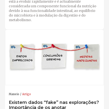
está a evoluir rapidamente e é actualmente
considerada um componente funcional da nutrição
devido à sua funcionalidade intestinal, ao equilíbrio
do microbiota e à modulação da digestão e do
metabolismo.
Maneio
Artigo
Existem dados “fake” nas explorações?
Importância de os anotar