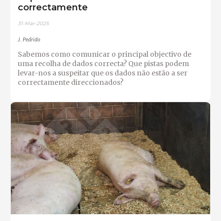
correctamente
31-Mar-2025
J. Pedrido
Sabemos como comunicar o principal objectivo de
uma recolha de dados correcta? Que pistas podem
levar-nos a suspeitar que os dados não estão a ser
correctamente direccionados?