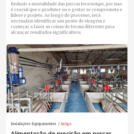
Reduzir a mortalidade das porcas leva tempo, por isso
é crucial que o produtor ou o gestor se comprometa e
lidere o projeto. Ao longo do processo, será
necessário identificar um ponto de viragem e
começar a fazer as coisas de forma diferente para
alcançar resultados significativos.
Instalações-Equipamentos
Artigo
Alimentação de precisão em porcas