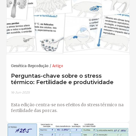
Genética-Reprodução
Artigo
Perguntas-chave sobre o stress
térmico: Fertilidade e produtividade
16-Jun-2025
Esta edição centra-se nos efeitos do stress térmico na
fertilidade das porcas.