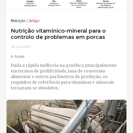
Nutrição
Artigo
Nutrição vitamínico-mineral para o
controlo de problemas em porcas
06-Out-2025
A. Escoda
Dada a rápida melhoria na genética principalmente
em termos de prolificidade, taxa de conversão
alimentar e outros parâmetros de produção, os
requisitos de referência para vitaminas e minerais
tornaram-se obsoletos.