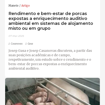
Maneio
Artigo
Rendimento e bem-estar de porcas
expostas a enriquecimento auditivo
ambiental em sistemas de alojamento
misto ou em grupo
07-Mar-2025
J. Casanovas
J. Gasa
Josep Gasa e Josep Casanovas discutem, a partir das
suas posições académicas e de campo,
respetivamente, um estudo sobre o rendimento e o
bem-estar de porcas expostas a enriquecimento
ambiental auditivo.