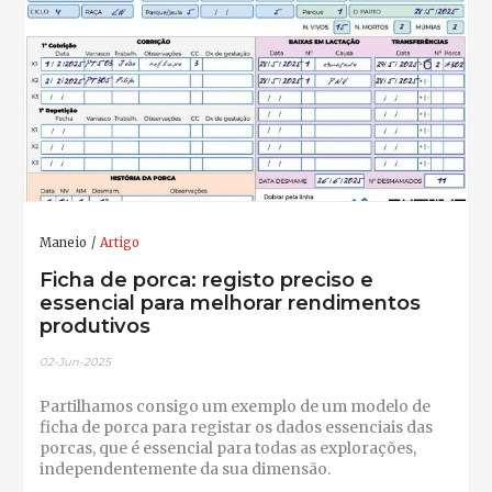
Maneio
Artigo
Ficha de porca: registo preciso e
essencial para melhorar rendimentos
produtivos
02-Jun-2025
Partilhamos consigo um exemplo de um modelo de
ficha de porca para registar os dados essenciais das
porcas, que é essencial para todas as explorações,
independentemente da sua dimensão.