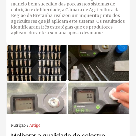
maneio bem sucedido das porcas nos sistemas de
cobrição e de liberdade, a Câmara de Agricultura da
Região da Bretanha realizou um inquérito junto dos
agricultores que já aplicam este sistema. Os resultados
identificaram três estratégias que os produtores
aplicam durante a semana após o desmame.
Nutrição
Artigo
Melhorar a qualidade do colostro