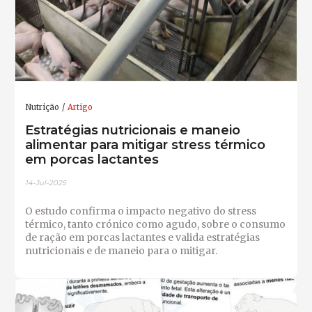
Nutrição
Artigo
Estratégias nutricionais e maneio
alimentar para mitigar stress térmico
em porcas lactantes
14-Jul-2025
O estudo confirma o impacto negativo do stress
térmico, tanto crónico como agudo, sobre o consumo
de ração em porcas lactantes e valida estratégias
nutricionais e de maneio para o mitigar.