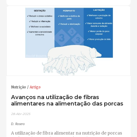
Nutrição
Artigo
Avanços na utilização de fibras
alimentares na alimentação das porcas
28-Abr-2025
D. Rosero
A utilização de fibra alimentar na nutrição de porcas