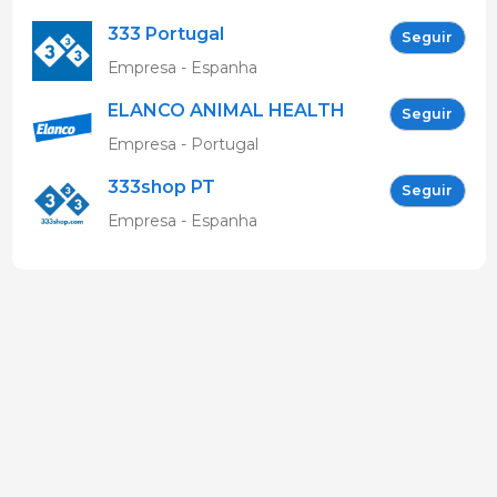
Informação
333 Portugal
Seguir
Empresa - Espanha
ELANCO ANIMAL HEALTH
Seguir
Empresa - Portugal
333shop PT
Seguir
Empresa - Espanha