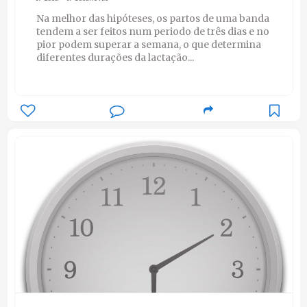
Na melhor das hipóteses, os partos de uma banda
tendem a ser feitos num periodo de três dias e no
pior podem superar a semana, o que determina
diferentes durações da lactação...