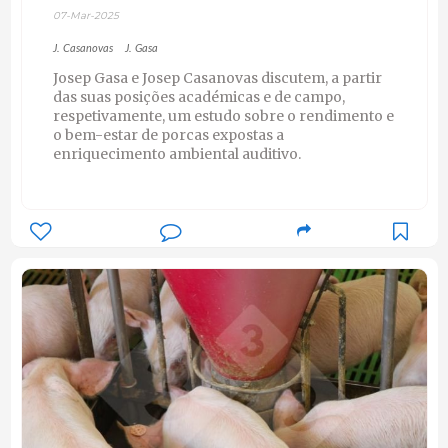
07-Mar-2025
J. Casanovas
J. Gasa
Josep Gasa e Josep Casanovas discutem, a partir
das suas posições académicas e de campo,
respetivamente, um estudo sobre o rendimento e
o bem-estar de porcas expostas a
enriquecimento ambiental auditivo.