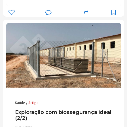
Saúde
Artigo
Exploração com biossegurança ideal
(2/2)