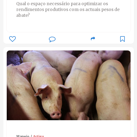
Qual o espaço necessário para optimizar os
rendimentos produtivos com os actuais pesos de
abate?
Maneio
Artigo