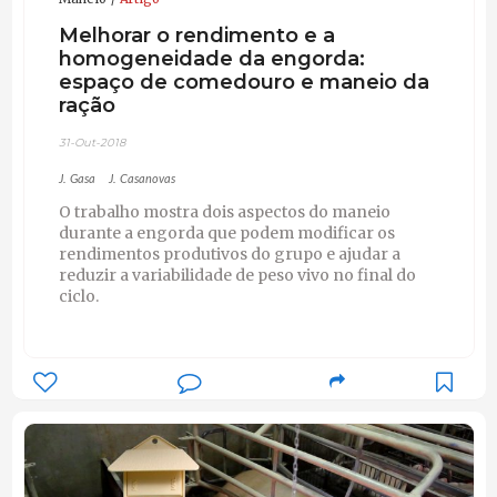
Melhorar o rendimento e a
homogeneidade da engorda:
espaço de comedouro e maneio da
ração
31-Out-2018
J. Gasa
J. Casanovas
O trabalho mostra dois aspectos do maneio
durante a engorda que podem modificar os
rendimentos produtivos do grupo e ajudar a
reduzir a variabilidade de peso vivo no final do
ciclo.