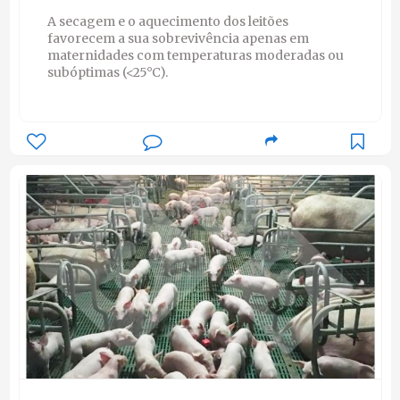
A secagem e o aquecimento dos leitões
favorecem a sua sobrevivência apenas em
maternidades com temperaturas moderadas ou
subóptimas (<25°C).