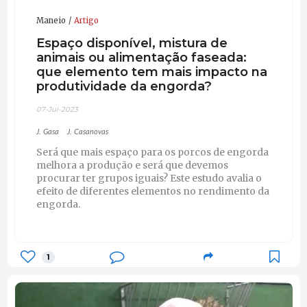
Maneio
Artigo
Espaço disponível, mistura de
animais ou alimentação faseada:
que elemento tem mais impacto na
produtividade da engorda?
07-Jul-2023
J. Gasa
J. Casanovas
Será que mais espaço para os porcos de engorda
melhora a produção e será que devemos
procurar ter grupos iguais? Este estudo avalia o
efeito de diferentes elementos no rendimento da
engorda.
1