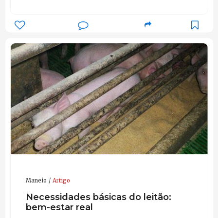
Maneio
Artigo
Necessidades básicas do leitão:
bem-estar real