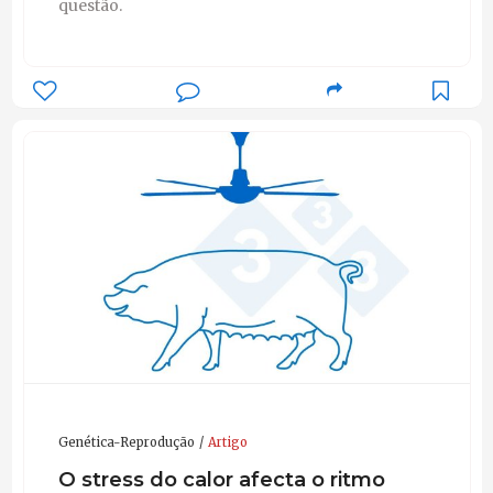
questão.
Genética-Reprodução
Artigo
O stress do calor afecta o ritmo