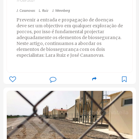
11-Out-2021
J. Casanovas
L. Ruiz
J. Wennberg
Prevenir a entrada e propagação de doenças
deve ser um objectivo em qualquer exploração de
porcos, por isso é fundamental projectar
adequadamente os elementos de biossegurança.
Neste artigo, continuamos a abordar os
elementos de biossegurança com os dois
especialistas: Lara Ruiz e José Casanovas.