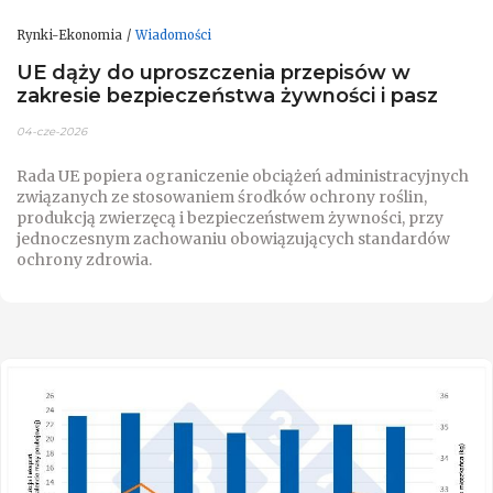
Rynki-Ekonomia
Wiadomości
UE dąży do uproszczenia przepisów w
zakresie bezpieczeństwa żywności i pasz
04-cze-2026
Rada UE popiera ograniczenie obciążeń administracyjnych
związanych ze stosowaniem środków ochrony roślin,
produkcją zwierzęcą i bezpieczeństwem żywności, przy
jednoczesnym zachowaniu obowiązujących standardów
ochrony zdrowia.