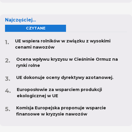
Najczęściej...
CZYTANE
UE wspiera rolników w związku z wysokimi
cenami nawozów
Ocena wpływu kryzysu w Cieśninie Ormuz na
rynki rolne
UE dokonuje oceny dyrektywy azotanowej.
Europosłowie za wsparciem produkcji
ekologicznej w UE
Komisja Europejska proponuje wsparcie
finansowe w kryzysie nawozów