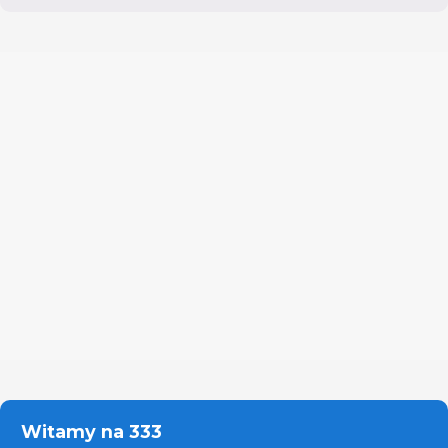
Witamy na 333