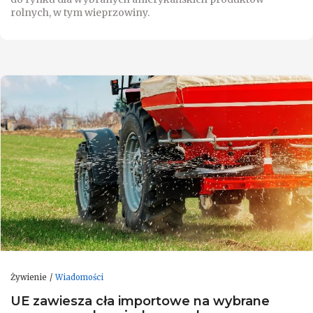
rolnych, w tym wieprzowiny.
Żywienie
Wiadomości
UE zawiesza cła importowe na wybrane