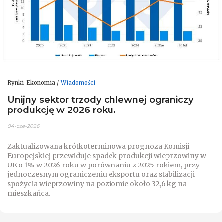
Rynki-Ekonomia
Wiadomości
Unijny sektor trzody chlewnej ograniczy
produkcję w 2026 roku.
04-cze-2026
Zaktualizowana krótkoterminowa prognoza Komisji
Europejskiej przewiduje spadek produkcji wieprzowiny w
UE o 1% w 2026 roku w porównaniu z 2025 rokiem, przy
jednoczesnym ograniczeniu eksportu oraz stabilizacji
spożycia wieprzowiny na poziomie około 32,6 kg na
mieszkańca.