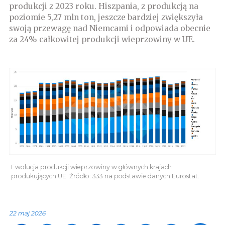
produkcji z 2023 roku. Hiszpania, z produkcją na
poziomie 5,27 mln ton, jeszcze bardziej zwiększyła
swoją przewagę nad Niemcami i odpowiada obecnie
za 24% całkowitej produkcji wieprzowiny w UE.
Ewolucja produkcji wieprzowiny w głównych krajach
produkujących UE. Źródło: 333 na podstawie danych Eurostat.
22 maj 2026