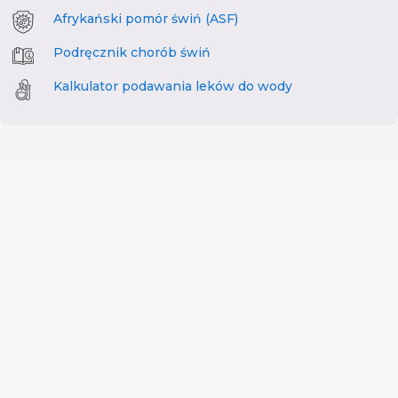
Afrykański pomór świń (ASF)
Podręcznik chorób świń
Kalkulator podawania leków do wody