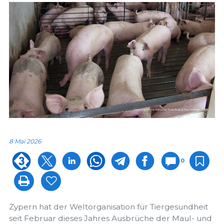
8 Mai 2026
0
Zypern hat der Weltorganisation für Tiergesundheit
seit Februar dieses Jahres Ausbrüche der Maul- und