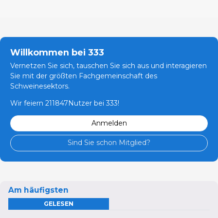
Willkommen bei 333
Vernetzen Sie sich, tauschen Sie sich aus und interagieren
Sie mit der größten Fachgemeinschaft des
Schweinesektors.
Wir feiern 211847Nutzer bei 333!
Anmelden
Sind Sie schon Mitglied?
Am häufigsten
GELESEN