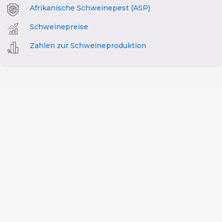
Afrikanische Schweinepest (ASP)
Schweinepreise
Zahlen zur Schweineproduktion