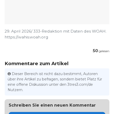
29. April 2026/ 333-Redaktion mit Daten des WOAH.
https://wahis.woah.org
50
gelesen
Kommentare zum Artikel
Dieser Bereich ist nicht dazu bestimmt, Autoren
über ihre Artikel zu befragen, sondern bietet Platz für
eine offene Diskussion unter den 3tres3.com/de
Nutzern.
Schreiben Sie einen neuen Kommentar