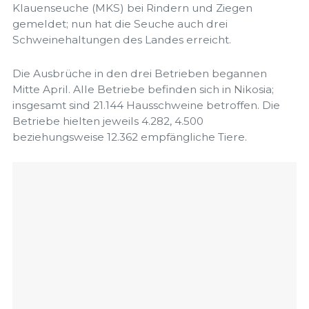
Klauenseuche (MKS) bei Rindern und Ziegen
gemeldet; nun hat die Seuche auch drei
Schweinehaltungen des Landes erreicht.
Die Ausbrüche in den drei Betrieben begannen
Mitte April. Alle Betriebe befinden sich in Nikosia;
insgesamt sind 21.144 Hausschweine betroffen. Die
Betriebe hielten jeweils 4.282, 4.500
beziehungsweise 12.362 empfängliche Tiere.