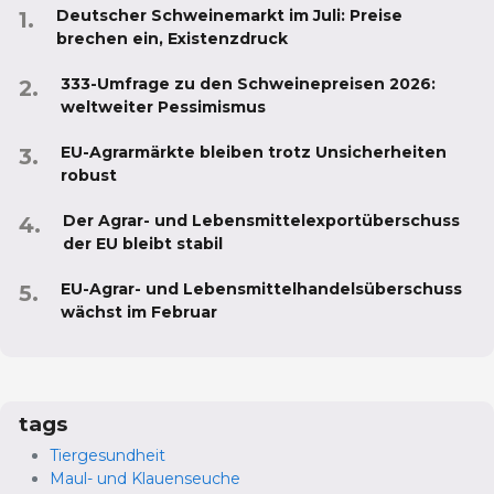
Deutscher Schweinemarkt im Juli: Preise
brechen ein, Existenzdruck
333-Umfrage zu den Schweinepreisen 2026:
weltweiter Pessimismus
EU-Agrarmärkte bleiben trotz Unsicherheiten
robust
Der Agrar- und Lebensmittelexportüberschuss
der EU bleibt stabil
EU-Agrar- und Lebensmittelhandelsüberschuss
wächst im Februar
tags
Tiergesundheit
Maul- und Klauenseuche