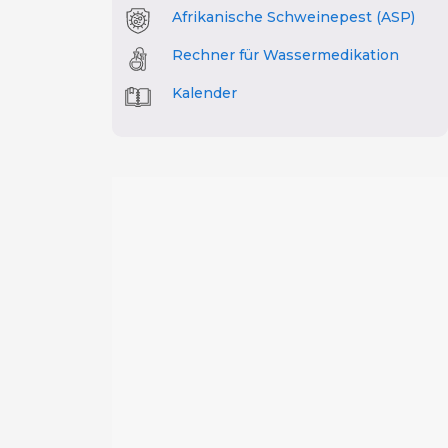
Afrikanische Schweinepest (ASP)
Rechner für Wassermedikation
Kalender