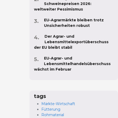
Schweinepreisen 2026:
weltweiter Pessimismus
EU-Agrarmärkte bleiben trotz
Unsicherheiten robust
Der Agrar- und
Lebensmittelexportüberschuss
der EU bleibt stabil
EU-Agrar- und
Lebensmittelhandelsüberschuss
wächst im Februar
tags
Märkte-Wirtschaft
Fütterung
Rohmaterial