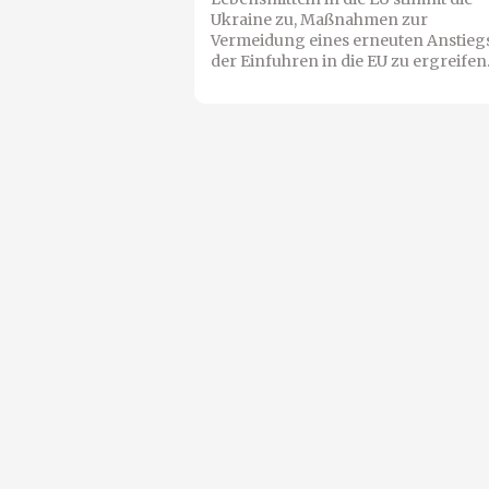
Ukraine zu, Maßnahmen zur
Vermeidung eines erneuten Anstieg
der Einfuhren in die EU zu ergreifen