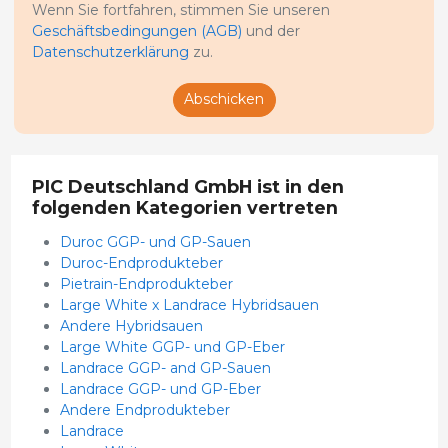
Wenn Sie fortfahren, stimmen Sie unseren
Geschäftsbedingungen (AGB)
und der
Datenschutzerklärung
zu.
Abschicken
PIC Deutschland GmbH ist in den
folgenden Kategorien vertreten
Duroc GGP- und GP-Sauen
Duroc-Endprodukteber
Pietrain-Endprodukteber
Large White x Landrace Hybridsauen
Andere Hybridsauen
Large White GGP- und GP-Eber
Landrace GGP- and GP-Sauen
Landrace GGP- und GP-Eber
Andere Endprodukteber
Landrace