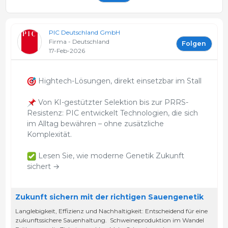
PIC Deutschland GmbH
Firma - Deutschland
Folgen
17-Feb-2026
Hightech-Lösungen, direkt einsetzbar im Stall
Von KI-gestützter Selektion bis zur PRRS-
Resistenz: PIC entwickelt Technologien, die sich
im Alltag bewähren – ohne zusätzliche
Komplexität.
Lesen Sie, wie moderne Genetik Zukunft
sichert →
Zukunft sichern mit der richtigen Sauengenetik
Langlebigkeit, Effizienz und Nachhaltigkeit: Entscheidend für eine
zukunftssichere Sauenhaltung. Schweineproduktion im Wandel