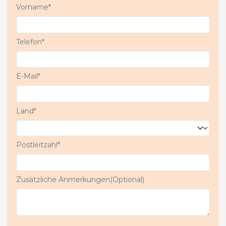
Vorname*
Telefon*
E-Mail*
Land*
Postleitzahl*
Zusätzliche Anmerkungen(Optional)