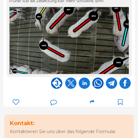
Früher war die Zielsetzung klar: Mehr Schweine, schn
Kontakt:
Kontaktieren Sie uns über das folgende Formular.