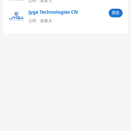
公司 - 加拿大
Jyga Technologies CN
关注
公司 - 加拿大