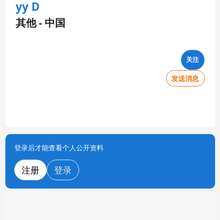
yy D
其他 - 中国
关注
发送消息
登录后才能查看个人公开资料
注册
登录