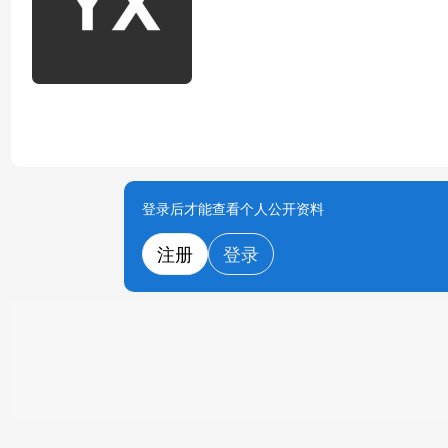
登录后才能查看个人公开资料
注册
登录