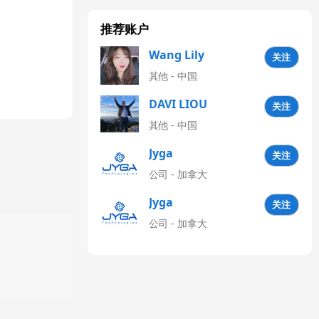
推荐账户
Wang Lily
关注
其他 - 中国
DAVI LIOU
关注
其他 - 中国
Jyga
关注
Technologies
公司 - 加拿大
CN
Jyga
关注
Technologies
公司 - 加拿大
Latinoamérica