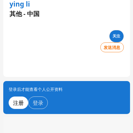
ying li
其他 - 中国
关注
发送消息
登录后才能查看个人公开资料
注册
登录