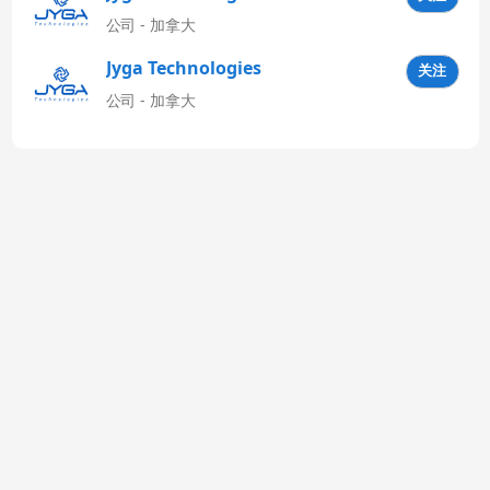
公司 - 加拿大
Jyga Technologies
关注
Latinoamérica
公司 - 加拿大