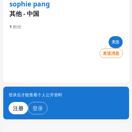
sophie pang
其他 - 中国
1
粉丝
关注
发送消息
登录后才能查看个人公开资料
注册
登录